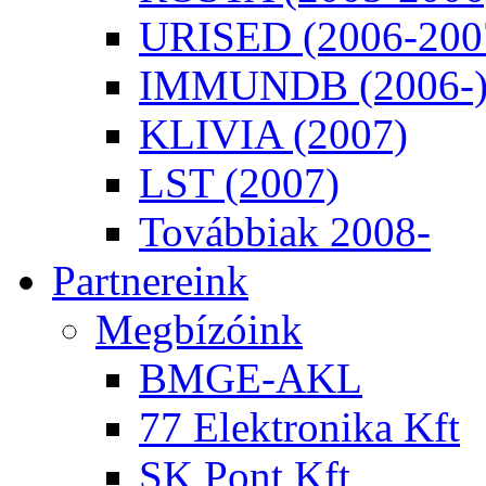
URISED (2006-200
IMMUNDB (2006-
KLIVIA (2007)
LST (2007)
Továbbiak 2008-
Partnereink
Megbízóink
BMGE-AKL
77 Elektronika Kft
SK Pont Kft