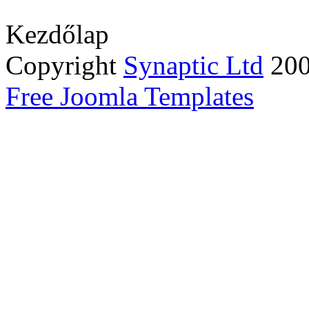
Kezdőlap
Copyright
Synaptic Ltd
2005
Free Joomla Templates