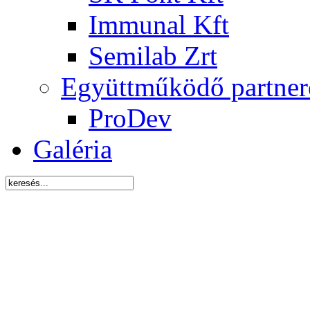
Immunal Kft
Semilab Zrt
Együttműködő partner
ProDev
Galéria